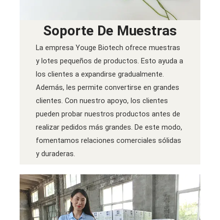
Soporte De Muestras
La empresa Youge Biotech ofrece muestras
y lotes pequeños de productos. Esto ayuda a
los clientes a expandirse gradualmente.
Además, les permite convertirse en grandes
clientes. Con nuestro apoyo, los clientes
pueden probar nuestros productos antes de
realizar pedidos más grandes. De este modo,
fomentamos relaciones comerciales sólidas
y duraderas.