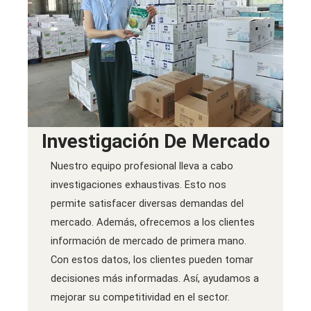
Investigación De Mercado
Nuestro equipo profesional lleva a cabo
investigaciones exhaustivas. Esto nos
permite satisfacer diversas demandas del
mercado. Además, ofrecemos a los clientes
información de mercado de primera mano.
Con estos datos, los clientes pueden tomar
decisiones más informadas. Así, ayudamos a
mejorar su competitividad en el sector.