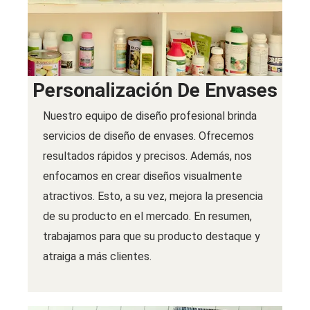
Personalización De Envases
Nuestro equipo de diseño profesional brinda
servicios de diseño de envases. Ofrecemos
resultados rápidos y precisos. Además, nos
enfocamos en crear diseños visualmente
atractivos. Esto, a su vez, mejora la presencia
de su producto en el mercado. En resumen,
trabajamos para que su producto destaque y
atraiga a más clientes.