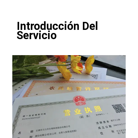
Introducción Del
Servicio