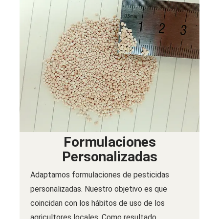
Formulaciones
Personalizadas
Adaptamos formulaciones de pesticidas
personalizadas. Nuestro objetivo es que
coincidan con los hábitos de uso de los
agricultores locales. Como resultado,