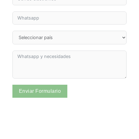
Enviar Formulario