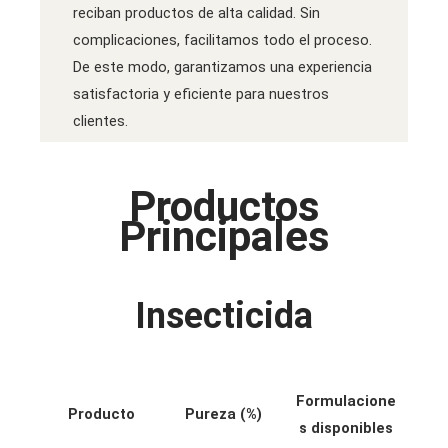
reciban productos de alta calidad. Sin
complicaciones, facilitamos todo el proceso.
De este modo, garantizamos una experiencia
satisfactoria y eficiente para nuestros
clientes.
Productos
Principales
Insecticida
Formulacione
Producto
Pureza (%)
s disponibles