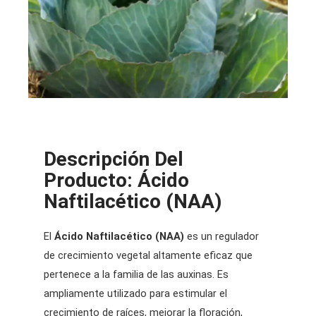
Descripción Del
Producto: Ácido
Naftilacético (NAA)
El
Ácido Naftilacético (NAA)
es un regulador
de crecimiento vegetal altamente eficaz que
pertenece a la familia de las auxinas. Es
ampliamente utilizado para estimular el
crecimiento de raíces, mejorar la floración,