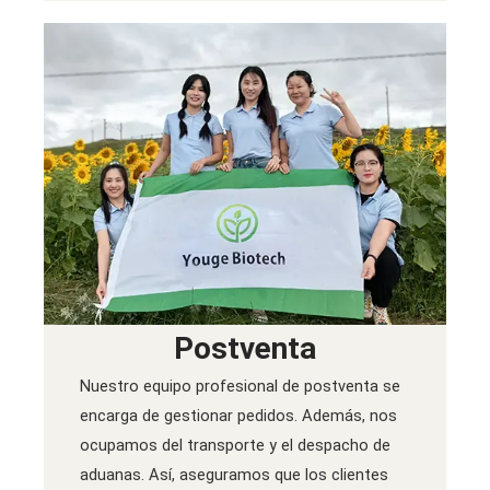
Postventa
Nuestro equipo profesional de postventa se
encarga de gestionar pedidos. Además, nos
ocupamos del transporte y el despacho de
aduanas. Así, aseguramos que los clientes