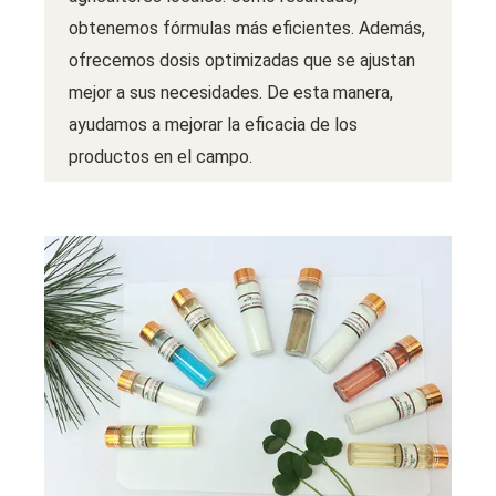
obtenemos fórmulas más eficientes. Además,
ofrecemos dosis optimizadas que se ajustan
mejor a sus necesidades. De esta manera,
ayudamos a mejorar la eficacia de los
productos en el campo.