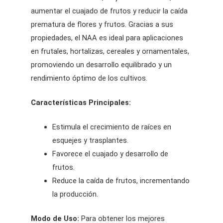
aumentar el cuajado de frutos y reducir la caída
prematura de flores y frutos. Gracias a sus
propiedades, el NAA es ideal para aplicaciones
en frutales, hortalizas, cereales y ornamentales,
promoviendo un desarrollo equilibrado y un
rendimiento óptimo de los cultivos.
Características Principales:
Estimula el crecimiento de raíces en
esquejes y trasplantes.
Favorece el cuajado y desarrollo de
frutos.
Reduce la caída de frutos, incrementando
la producción.
Modo de Uso:
Para obtener los mejores