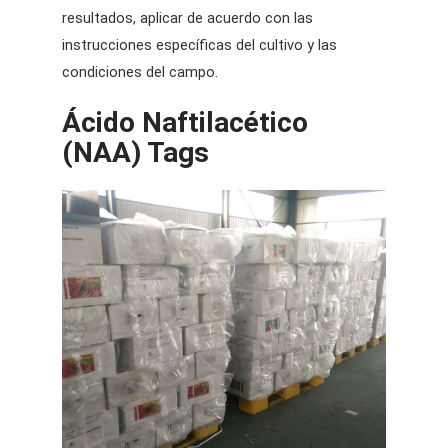
resultados, aplicar de acuerdo con las
instrucciones específicas del cultivo y las
condiciones del campo.
Ácido Naftilacético
(NAA) Tags