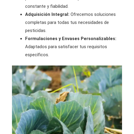
constante y fiabilidad.
Adquisición Integral:
Ofrecemos soluciones
completas para todas tus necesidades de
pesticidas.
Formulaciones y Envases Personalizables:
Adaptados para satisfacer tus requisitos
específicos.