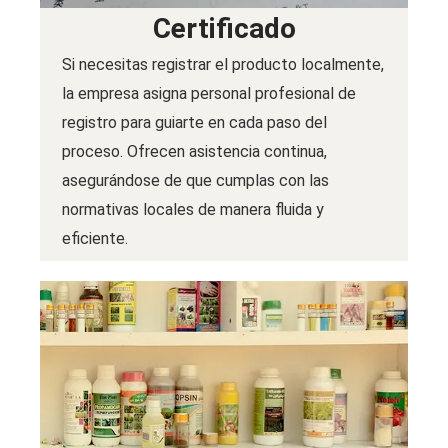
Certificado
Si necesitas registrar el producto localmente,
la empresa asigna personal profesional de
registro para guiarte en cada paso del
proceso. Ofrecen asistencia continua,
asegurándose de que cumplas con las
normativas locales de manera fluida y
eficiente.