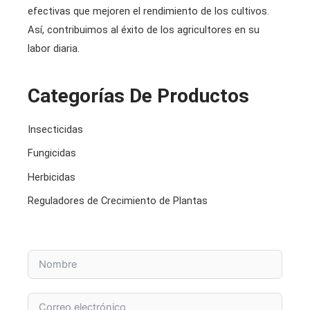
efectivas que mejoren el rendimiento de los cultivos.
Así, contribuimos al éxito de los agricultores en su
labor diaria.
Categorías De Productos
Insecticidas
Fungicidas
Herbicidas
Reguladores de Crecimiento de Plantas